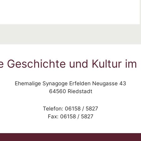
e Geschichte und Kultur im 
Ehemalige Synagoge Erfelden Neugasse 43
64560 Riedstadt
Telefon: 06158 / 5827
Fax: 06158 / 5827