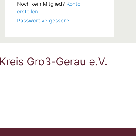
Noch kein Mitglied?
Konto
erstellen
Passwort vergessen?
Kreis Groß-Gerau e.V.