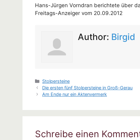
Hans-Jürgen Vorndran berichtete über da
Freitags-Anzeiger vom 20.09.2012
Author:
Birgid
Kategorien
Stolpersteine
Die ersten fünf Stolpersteine in Groß-Gerau
Am Ende nur ein Aktenvermerk
Schreibe einen Kommen