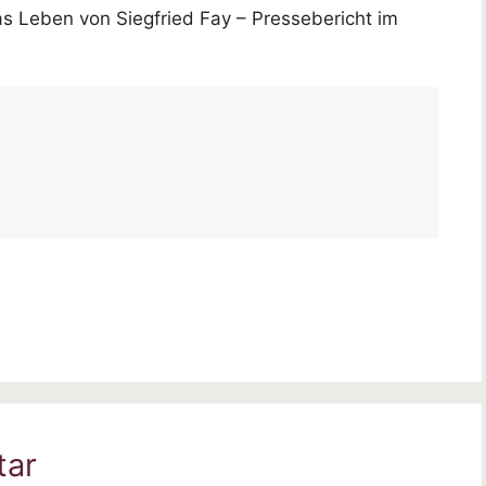
s Leben von Siegfried Fay – Pressebericht im
tar