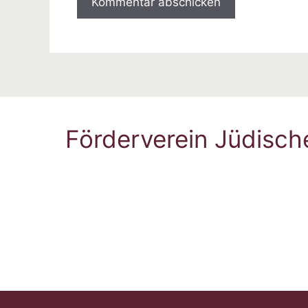
Förderverein Jüdisch