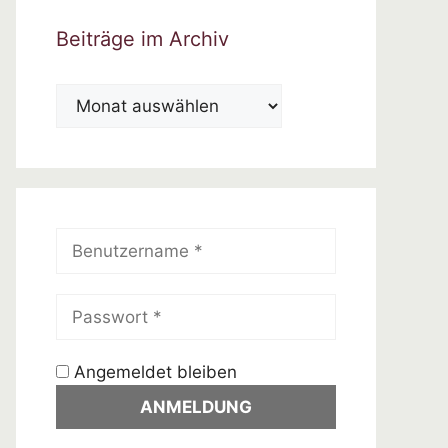
Beiträge im Archiv
Beiträge
im
Archiv
Angemeldet bleiben