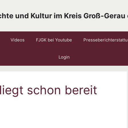
hte und Kultur im Kreis Groß-Gerau 
Videos
FJGK bei Youtube
Presseberichterstatt
Login
liegt schon bereit