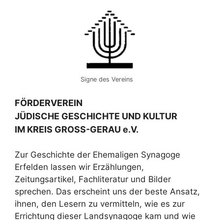
Signe des Vereins
FÖRDERVEREIN
JÜDISCHE GESCHICHTE UND KULTUR
IM KREIS GROSS-GERAU e.V.
Zur Geschichte der Ehemaligen Synagoge
Erfelden lassen wir Erzählungen,
Zeitungsartikel, Fachliteratur und Bilder
sprechen. Das erscheint uns der beste Ansatz,
ihnen, den Lesern zu vermitteln, wie es zur
Errichtung dieser Landsynagoge kam und wie