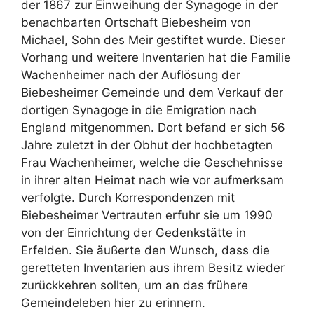
der 1867 zur Einweihung der Synagoge in der
benachbarten Ortschaft Biebesheim von
Michael, Sohn des Meir gestiftet wurde. Dieser
Vorhang und weitere Inventarien hat die Familie
Wachenheimer nach der Auflösung der
Biebesheimer Gemeinde und dem Verkauf der
dortigen Synagoge in die Emigration nach
England mitgenommen. Dort befand er sich 56
Jahre zuletzt in der Obhut der hochbetagten
Frau Wachenheimer, welche die Geschehnisse
in ihrer alten Heimat nach wie vor aufmerksam
verfolgte. Durch Korrespondenzen mit
Biebesheimer Vertrauten erfuhr sie um 1990
von der Einrichtung der Gedenkstätte in
Erfelden. Sie äußerte den Wunsch, dass die
geretteten Inventarien aus ihrem Besitz wieder
zurückkehren sollten, um an das frühere
Gemeindeleben hier zu erinnern.