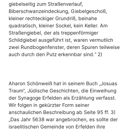
giebelseitig zum Straßenverlauf,
Biberschwanzeindeckung, Giebelgeschoß,
kleiner rechteckiger Grundriß, beinahe
quadratisch, kleiner Sockel, kein Keller. Am
Straßengiebel, der als treppenförmiger
Schildgiebel ausgeführt ist, waren vermutlich
zwei Rundbogenfenster, deren Spuren teilweise
auch durch den Putz erkennbar sind.“ 2)
Aharon Schönweiß hat in seinem Buch „Josuas
Traum“, Jüdische Geschichten, die Einweihung
der Synagoge Erfelden als Erzählung verfasst.
Wir folgen in gekürzter Form seiner
anschaulichen Beschreibung ab Seite 95 ff. 3)
„Das Jahr 5638 war angebrochen, es sollte der
israelitischen Gemeinde von Erfelden ihre