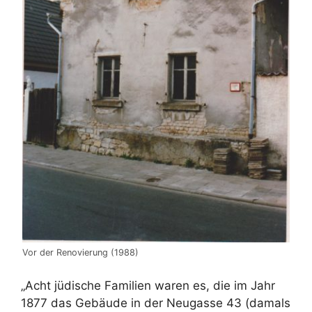
Vor der Renovierung (1988)
„Acht jüdische Familien waren es, die im Jahr
1877 das Gebäude in der Neugasse 43 (damals