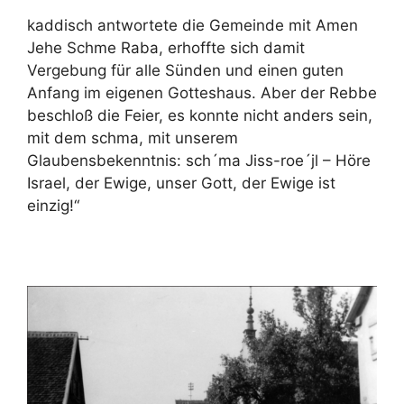
kaddisch antwortete die Gemeinde mit Amen
Jehe Schme Raba, erhoffte sich damit
Vergebung für alle Sünden und einen guten
Anfang im eigenen Gotteshaus. Aber der Rebbe
beschloß die Feier, es konnte nicht anders sein,
mit dem schma, mit unserem
Glaubensbekenntnis: sch´ma Jiss-roe´jl – Höre
Israel, der Ewige, unser Gott, der Ewige ist
einzig!“