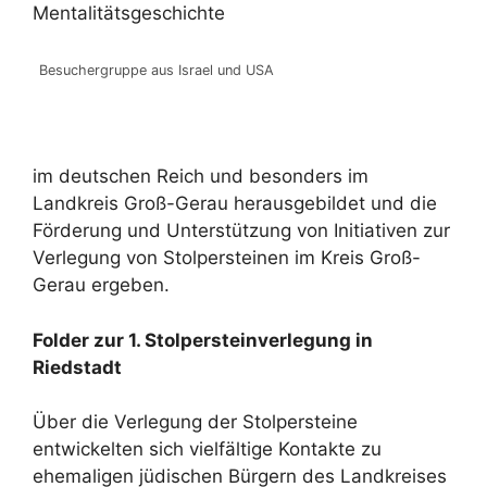
Mentalitätsgeschichte
Besuchergruppe aus Israel und USA
im deutschen Reich und besonders im
Landkreis Groß-Gerau herausgebildet und die
Förderung und Unterstützung von Initiativen zur
Verlegung von Stolpersteinen im Kreis Groß-
Gerau ergeben.
Folder zur 1. Stolpersteinverlegung in
Riedstadt
Über die Verlegung der Stolpersteine
entwickelten sich vielfältige Kontakte zu
ehemaligen jüdischen Bürgern des Landkreises