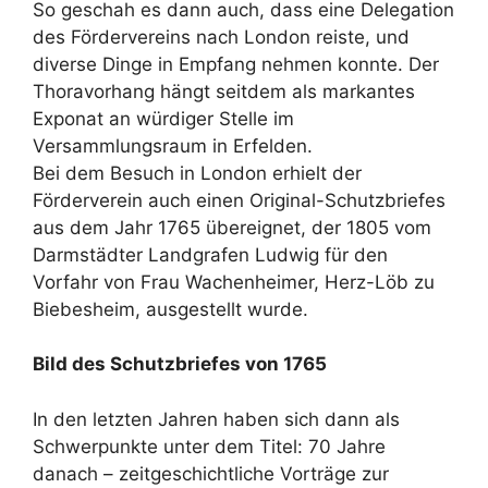
So geschah es dann auch, dass eine Delegation
des Fördervereins nach London reiste, und
diverse Dinge in Empfang nehmen konnte. Der
Thoravorhang hängt seitdem als markantes
Exponat an würdiger Stelle im
Versammlungsraum in Erfelden.
Bei dem Besuch in London erhielt der
Förderverein auch einen Original-Schutzbriefes
aus dem Jahr 1765 übereignet, der 1805 vom
Darmstädter Landgrafen Ludwig für den
Vorfahr von Frau Wachenheimer, Herz-Löb zu
Biebesheim, ausgestellt wurde.
Bild des Schutzbriefes von 1765
In den letzten Jahren haben sich dann als
Schwerpunkte unter dem Titel: 70 Jahre
danach – zeitgeschichtliche Vorträge zur