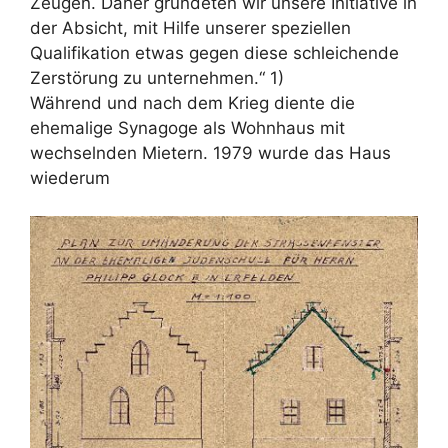
Zeugen. Daher gründeten wir unsere Initiative in
der Absicht, mit Hilfe unserer speziellen
Qualifikation etwas gegen diese schleichende
Zerstörung zu unternehmen.“ 1)
Während und nach dem Krieg diente die
ehemalige Synagoge als Wohnhaus mit
wechselnden Mietern. 1979 wurde das Haus
wiederum