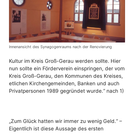
Innenansicht des Synagogenraums nach der Renovierung
Kultur im Kreis Groß-Gerau werden sollte. Hier
nun sollte ein Förderverein einspringen, der vom
Kreis Groß-Gerau, den Kommunen des Kreises,
etlichen Kirchengemeinden, Banken und auch
Privatpersonen 1989 gegründet wurde.“ nach 1)
„Zum Glück hatten wir immer zu wenig Geld.“ –
Eigentlich ist diese Aussage des ersten