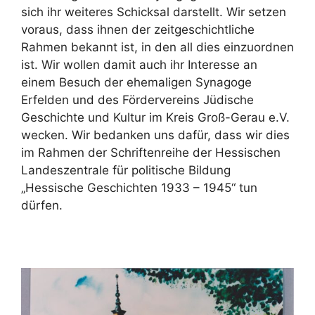
sich ihr weiteres Schicksal darstellt. Wir setzen
voraus, dass ihnen der zeitgeschichtliche
Rahmen bekannt ist, in den all dies einzuordnen
ist. Wir wollen damit auch ihr Interesse an
einem Besuch der ehemaligen Synagoge
Erfelden und des Fördervereins Jüdische
Geschichte und Kultur im Kreis Groß-Gerau e.V.
wecken. Wir bedanken uns dafür, dass wir dies
im Rahmen der Schriftenreihe der Hessischen
Landeszentrale für politische Bildung
„Hessische Geschichten 1933 – 1945“ tun
dürfen.