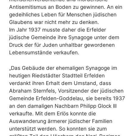
Antisemitismus an Boden zu gewinnen. An ein
gedeihliches Leben für Menschen jüdischen
Glaubens war nicht mehr zu denken.
Im Jahr 1937 musste daher die Erfelder
jüdische Gemeinde ihre Synagoge unter dem
Druck der für Juden unhaltbar gewordenen
Lebensumstände verkaufen.
„Das Gebäude der ehemaligen Synagoge im
heutigen Riedstädter Stadtteil Erfelden
verdankt ihren Erhalt dem Umstand, dass
Abraham Sternfels, Vorsitzender der jüdischen
Gemeinde Erfelden-Goddelau, sie bereits 1937
an den damaligen Nachbarn Philipp Glock III
verkaufte. Mit dem Erlös konnte die
Auswanderung ärmerer jüdischer Familien
unterstützt werden. So konnten sie zum