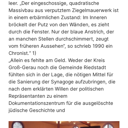
leer. „Der eingeschossige, quadratische
Massivbau aus verputztem Ziegelmauerwerk ist
in einem erbärmlichen Zustand: Im Inneren
bröckelt der Putz von den Wänden, es zieht
durch die Fenster. Nur der blaue Anstrich, der
an manchen Stellen durchschimmert, zeugt
vom früheren Aussehen“, so schrieb 1990 ein
Chronist.“ 1)
„Allein es fehlte am Geld. Weder der Kreis
Groß-Gerau noch die Gemeinde Riedstadt
fühlten sich in der Lage, die nötigen Mittel für
die Sanierung der Synagoge aufzubringen, die
nach dem erklärten Willen der politischen
Repräsentanten zu einem
Dokumentationszentrum für die ausgelöschte
jüdische Geschichte und