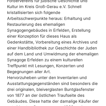
Fördervereins für jüdische Geschichte und
Kultur im Kreis Groß-Gerau e.V. Schnell
kristallisierten sich folgende
Arbeitsschwerpunkte heraus: Erhaltung und
Restaurierung des ehemaligen
Synagogengebäudes in Erfelden, Erstellung
einer Konzeption für dieses Haus als
Gedenkstätte, Vorbereitung eines Archives und
einer Handbibliothek zur Geschichte der Juden
auf dem Land und Umwidmung der ehemaligen
Synagoge Erfelden zu einem kulturellen
Treffpunkt mit Lesungen, Konzerten und
Begegnungen aller Art.
Hervorzuheben unter den Inventarien und
Ausstattungsgegenständen sind besonders die
drei originalen, bleiverglasten Buntglasfenster
von 1877 an der östlichen Traufseite des
Gebäudes. Diese hatte der damalige Käufer der