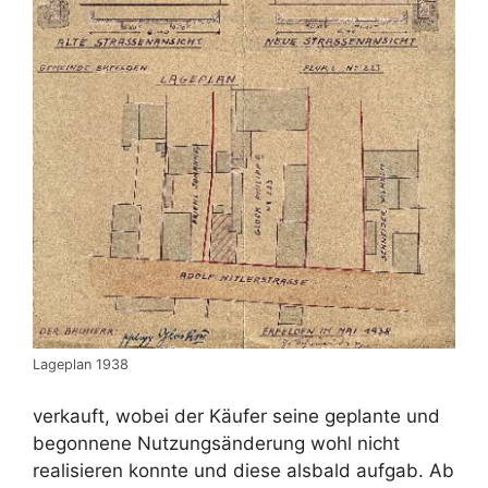
Lageplan 1938
verkauft, wobei der Käufer seine geplante und
begonnene Nutzungsänderung wohl nicht
realisieren konnte und diese alsbald aufgab. Ab