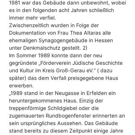
1981 war das Gebäude dann unbewohnt, wobei
es in den folgenden acht Jahren schließlich
immer mehr verfiel.
Zwischenzeitlich wurden in Folge der
Dokumentation von Frau Thea Altaras alle
ehemaligen Synagogengebäude in Hessen
unter Denkmalschutz gestellt. 2)
Im Sommer 1989 konnte dann der neu
gegründete „Förderverein Jüdische Geschichte
und Kultur im Kreis Groß-Gerau eV.“ ( dazu
später) das dem Verfall preisgegebene Haus
erwerben.
„1989 stand in der Neugasse in Erfelden ein
heruntergekommenes Haus. Einzig der
treppenförmige Schildgiebel oder die
zugemauerten Rundbogenfenster erinnerten an
sein ursprüngliches Aussehen. Das Gebäude
stand bereits zu diesem Zeitpunkt einige Jahre