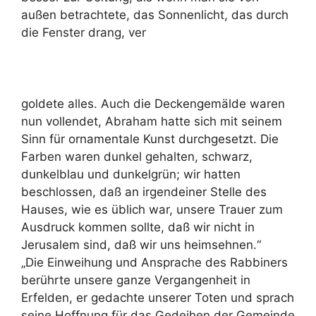
außen betrachtete, das Sonnenlicht, das durch
die Fenster drang, ver
goldete alles. Auch die Deckengemälde waren
nun vollendet, Abraham hatte sich mit seinem
Sinn für ornamentale Kunst durchgesetzt. Die
Farben waren dunkel gehalten, schwarz,
dunkelblau und dunkelgrün; wir hatten
beschlossen, daß an irgendeiner Stelle des
Hauses, wie es üblich war, unsere Trauer zum
Ausdruck kommen sollte, daß wir nicht in
Jerusalem sind, daß wir uns heimsehnen.“
„Die Einweihung und Ansprache des Rabbiners
berührte unsere ganze Vergangenheit in
Erfelden, er gedachte unserer Toten und sprach
seine Hoffnung für das Gedeihen der Gemeinde