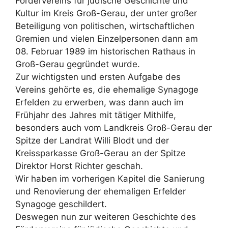
Fördervereins für jüdische Geschichte und
Kultur im Kreis Groß-Gerau, der unter großer
Beteiligung von politischen, wirtschaftlichen
Gremien und vielen Einzelpersonen dann am
08. Februar 1989 im historischen Rathaus in
Groß-Gerau gegründet wurde.
Zur wichtigsten und ersten Aufgabe des
Vereins gehörte es, die ehemalige Synagoge
Erfelden zu erwerben, was dann auch im
Frühjahr des Jahres mit tätiger Mithilfe,
besonders auch vom Landkreis Groß-Gerau der
Spitze der Landrat Willi Blodt und der
Kreissparkasse Groß-Gerau an der Spitze
Direktor Horst Richter geschah.
Wir haben im vorherigen Kapitel die Sanierung
und Renovierung der ehemaligen Erfelder
Synagoge geschildert.
Deswegen nun zur weiteren Geschichte des