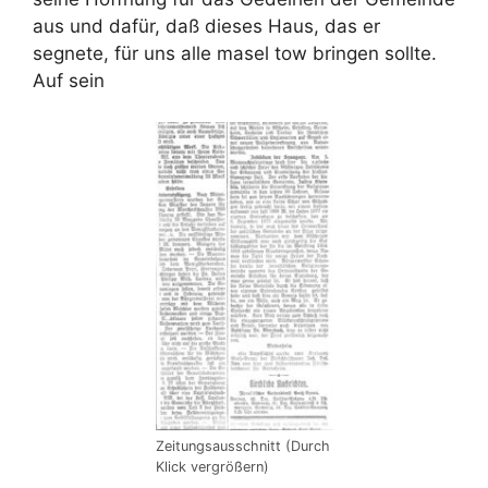
aus und dafür, daß dieses Haus, das er
segnete, für uns alle masel tow bringen sollte.
Auf sein
Zeitungsausschnitt (Durch
Klick vergrößern)