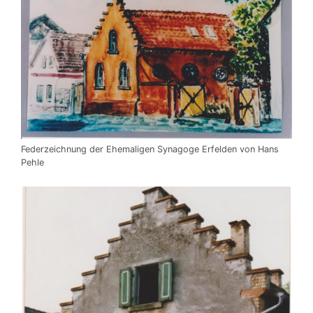
Federzeichnung der Ehemaligen Synagoge Erfelden von Hans
Pehle