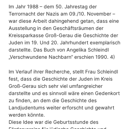
Im Jahr 1988 – dem 50. Jahrestag der
Terrornacht der Nazis am 09./10. November –
war diese Arbeit dahingehend getan, dass eine
Ausstellung in den Geschäftsräumen der
Kreissparkasse Groß-Gerau die Geschichte der
Juden im 19. Und 20. Jahrhundert exemplarisch
darstellte. Das Buch von Angelika Schleindl
„Verschwundene Nachbarn“ erschien 1990. 4)
Im Verlauf ihrer Recherche, stellt Frau Schleindl
fest, dass die Geschichte der Juden im Kreis
Groß-Gerau sich sehr viel umfangreicher
darstellte und es sinnvoll wäre einen Gedenkort
zu finden, an dem die Geschichte des
Landjudentums weiter erforscht und gewahrt
werden könnte.
Diese Idee war die Geburtsstunde des