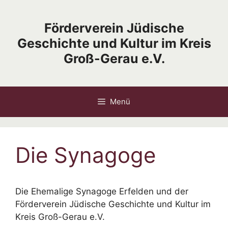
Zum
Inhalt
Förderverein Jüdische
springen
Geschichte und Kultur im Kreis
Groß-Gerau e.V.
Menü
Die Synagoge
Die Ehemalige Synagoge Erfelden und der
Förderverein Jüdische Geschichte und Kultur im
Kreis Groß-Gerau e.V.