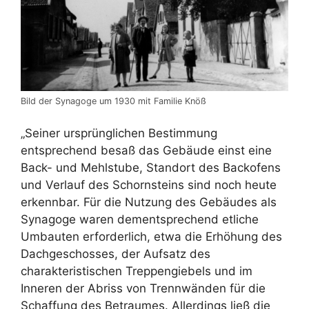
Bild der Synagoge um 1930 mit Familie Knöß
„Seiner ursprünglichen Bestimmung
entsprechend besaß das Gebäude einst eine
Back- und Mehlstube, Standort des Backofens
und Verlauf des Schornsteins sind noch heute
erkennbar. Für die Nutzung des Gebäudes als
Synagoge waren dementsprechend etliche
Umbauten erforderlich, etwa die Erhöhung des
Dachgeschosses, der Aufsatz des
charakteristischen Treppengiebels und im
Inneren der Abriss von Trennwänden für die
Schaffung des Betraumes. Allerdings ließ die