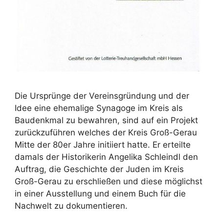
Die Ursprünge der Vereinsgründung und der
Idee eine ehemalige Synagoge im Kreis als
Baudenkmal zu bewahren, sind auf ein Projekt
zurückzuführen welches der Kreis Groß-Gerau
Mitte der 80er Jahre initiiert hatte. Er erteilte
damals der Historikerin Angelika Schleindl den
Auftrag, die Geschichte der Juden im Kreis
Groß-Gerau zu erschließen und diese möglichst
in einer Ausstellung und einem Buch für die
Nachwelt zu dokumentieren.