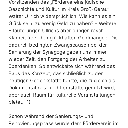
Vorsitzenden des „Fördervereins jüdische
Geschichte und Kultur im Kreis Groß-Gerau“
Walter Ullrich widersprüchlich: Wie kann es ein
Glück sein, zu wenig Geld zu haben? – Weitere
Erläuterungen Ullrichs aber bringen rasch
Klarheit über den glückhaften Geldmangel: „Die
dadurch bedingten Zwangspausen bei der
Sanierung der Synagoge gaben uns immer
wieder Zeit, den Fortgang der Arbeiten zu
überdenken. So entwickelte sich während des
Baus das Konzept, das schließlich zu der
heutigen Gedenkstätte führte, die zugleich als
Dokumentations- und Lernstätte genutzt wird,
aber auch Raum für kulturelle Veranstaltungen
bietet.“ 1)
Schon während der Sanierungs- und
Renovierungsphase wurde dem Förderverein im