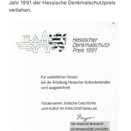
Jahr 1991 der Hessische Denkmalschutzpreis
verliehen.