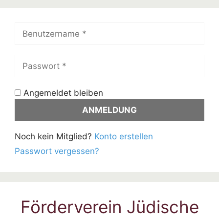
Angemeldet bleiben
Noch kein Mitglied?
Konto erstellen
Passwort vergessen?
Förderverein Jüdische