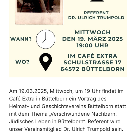
Am 19.03.2025, Mittwoch, um 19 Uhr findet im
Café Extra in Büttelborn ein Vortrag des
Heimat- und Geschichtsvereins Büttelborn statt
mit dem Thema „Verschwundene Nachbarn.
Jüdisches Leben in Büttelborn“. Referent wird
unser Vereinsmitglied Dr. Ulrich Trumpold sein.