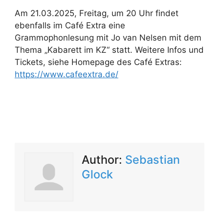
Am 21.03.2025, Freitag, um 20 Uhr findet
ebenfalls im Café Extra eine
Grammophonlesung mit Jo van Nelsen mit dem
Thema „Kabarett im KZ“ statt. Weitere Infos und
Tickets, siehe Homepage des Café Extras:
https://www.cafeextra.de/
Author:
Sebastian
Glock