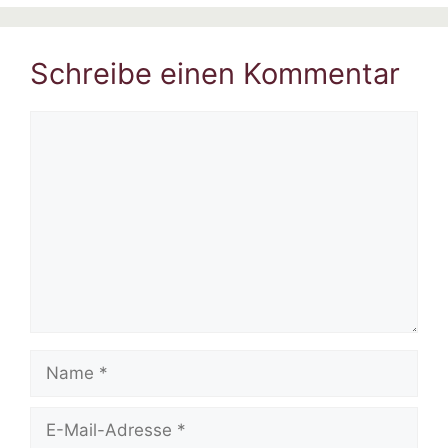
Schreibe einen Kommentar
Kommentar
Name
E-
Mail-