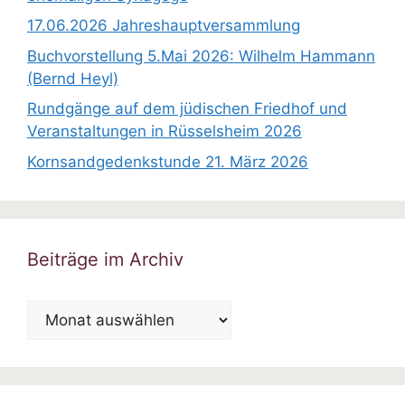
17.06.2026 Jahreshauptversammlung
Buchvorstellung 5.Mai 2026: Wilhelm Hammann
(Bernd Heyl)
Rundgänge auf dem jüdischen Friedhof und
Veranstaltungen in Rüsselsheim 2026
Kornsandgedenkstunde 21. März 2026
Beiträge im Archiv
Beiträge
im
Archiv