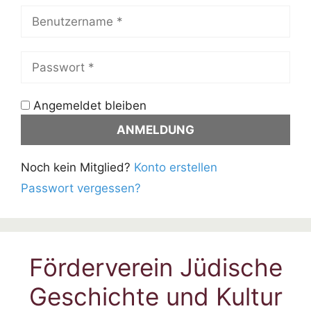
Angemeldet bleiben
Noch kein Mitglied?
Konto erstellen
Passwort vergessen?
Förderverein Jüdische
Geschichte und Kultur