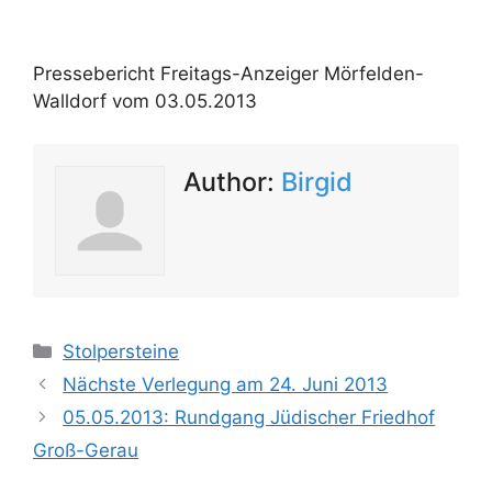
Pressebericht Freitags-Anzeiger Mörfelden-
Walldorf vom 03.05.2013
Author:
Birgid
Kategorien
Stolpersteine
Nächste Verlegung am 24. Juni 2013
05.05.2013: Rundgang Jüdischer Friedhof
Groß-Gerau