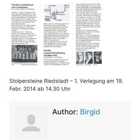
Stolpersteine Riedstadt – 1. Verlegung am 19.
Febr. 2014 ab 14.30 Uhr
Author:
Birgid