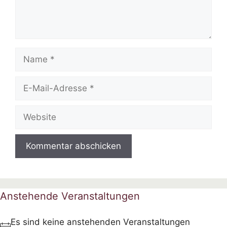
Name
E-
Mail-
Adresse
Website
Anstehende Veranstaltungen
Es sind keine anstehenden Veranstaltungen