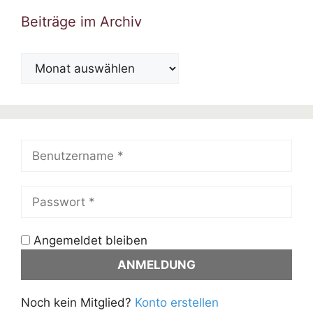
Beiträge im Archiv
Beiträge
im
Archiv
Angemeldet bleiben
Noch kein Mitglied?
Konto erstellen