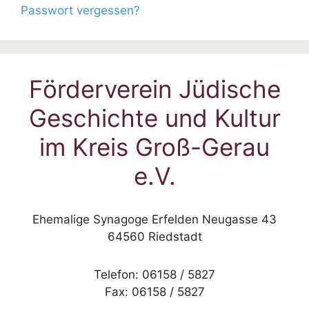
Passwort vergessen?
Förderverein Jüdische
Geschichte und Kultur
im Kreis Groß-Gerau
e.V.
Ehemalige Synagoge Erfelden Neugasse 43
64560 Riedstadt
Telefon: 06158 / 5827
Fax: 06158 / 5827