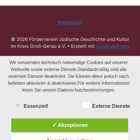
Impressum
© 2026 Förderverein Jüdische Geschichte und Kultur
im Kreis Groß-Gerau e.V.
• Erstellt mit
GeneratePress
Wir verwenden technisch notwendige Cookies auf unserer
Webseite sowie externe Dienste.Standardmäßig sind alle
externen Dienste deaktiviert. Sie können diese jedoch nach
belieben aktivieren & deaktivieren.Für weitere Informationen
lesen Sie unsere Datenschutzbestimmungen.
Essenziell
Externe Dienste
✓ Akzeptieren