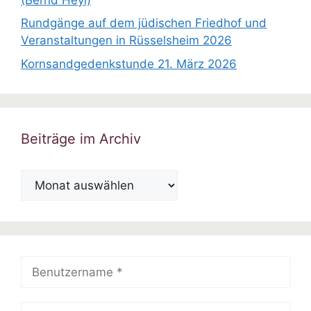
Rundgänge auf dem jüdischen Friedhof und
Veranstaltungen in Rüsselsheim 2026
Kornsandgedenkstunde 21. März 2026
Beiträge im Archiv
Beiträge
im
Archiv