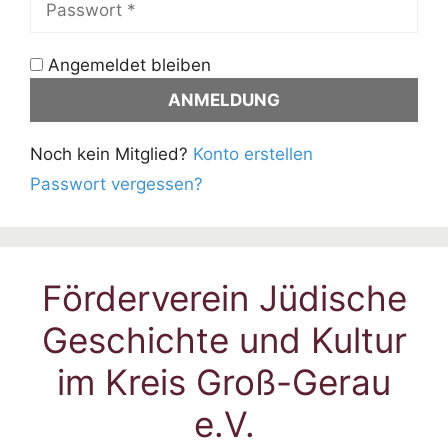
Angemeldet bleiben
Noch kein Mitglied?
Konto erstellen
Passwort vergessen?
Förderverein Jüdische
Geschichte und Kultur
im Kreis Groß-Gerau
e.V.