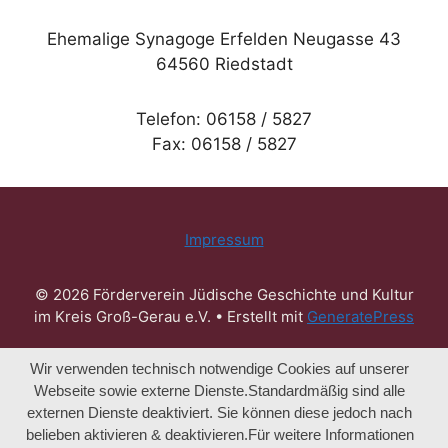
Ehemalige Synagoge Erfelden Neugasse 43
64560 Riedstadt
Telefon: 06158 / 5827
Fax: 06158 / 5827
Impressum
© 2026 Förderverein Jüdische Geschichte und Kultur
im Kreis Groß-Gerau e.V.
• Erstellt mit
GeneratePress
Wir verwenden technisch notwendige Cookies auf unserer
Webseite sowie externe Dienste.Standardmäßig sind alle
externen Dienste deaktiviert. Sie können diese jedoch nach
belieben aktivieren & deaktivieren.Für weitere Informationen