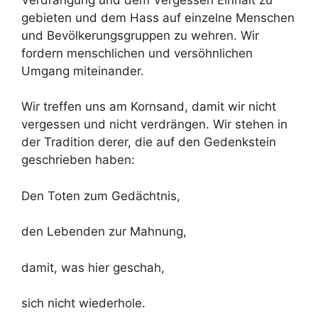
gebieten und dem Hass auf einzelne Menschen
und Bevölkerungsgruppen zu wehren. Wir
fordern menschlichen und versöhnlichen
Umgang miteinander.
Wir treffen uns am Kornsand, damit wir nicht
vergessen und nicht verdrängen. Wir stehen in
der Tradition derer, die auf den Gedenkstein
geschrieben haben:
Den Toten zum Gedächtnis,
den Lebenden zur Mahnung,
damit, was hier geschah,
sich nicht wiederhole.