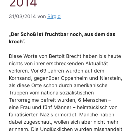
2014
31/03/2014
von
Birgid
„Der Schoß ist fruchtbar noch, aus dem das
kroch“.
Diese Worte von Bertolt Brecht haben bis heute
nichts von ihrer erschreckenden Aktualität
verloren. Vor 69 Jahren wurden auf dem
Kornsand, gegenüber Oppenheim und Nierstein,
als diese Orte schon durch amerikanische
Truppen vom nationalsozialistischen
Terrorregime befreit wurden, 6 Menschen –
eine Frau und fünf Männer – heimtückisch von
fanatisierten Nazis ermordet. Manche haben
dabei zugeschaut, wollen sich aber nicht mehr
erinnern. Die Unglücklichen wurden misshandelt