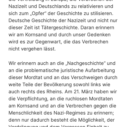
Nazizeit und Deutschlands zu relativieren und
sich zum „Opfer“ der Geschichte zu stilisieren.
Deutsche Geschichte der Nazizeit und nicht nur
dieser Zeit ist Tätergeschichte. Daran erinnern
wir am Kornsand und durch unser Gedenken
wird es zur Gegenwart, die das Verbrechen
nicht vergehen lässt.
Wir erinnern auch an die „Nachgeschichte“ und
an die problematische juristische Aufarbeitung
dieser Mordtat und an das Verschweigen durch
weite Teile der Bevölkerung sowohl links wie
auch rechts des Rheins. Am 21. März haben wir
die Verpflichtung, an die ruchlosen Mordtaten
am Kornsand und an die Verbrechen gegen die
Menschlichkeit des Nazi-Regimes zu erinnern;
denn nur dadurch besteht die Möglichkeit, der
Verdrängung und dem Vergessen Einhalt zu