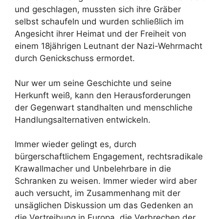
und geschlagen, mussten sich ihre Gräber
selbst schaufeln und wurden schließlich im
Angesicht ihrer Heimat und der Freiheit von
einem 18jährigen Leutnant der Nazi-Wehrmacht
durch Genickschuss ermordet.
Nur wer um seine Geschichte und seine
Herkunft weiß, kann den Herausforderungen
der Gegenwart standhalten und menschliche
Handlungsalternativen entwickeln.
Immer wieder gelingt es, durch
bürgerschaftlichem Engagement, rechtsradikale
Krawallmacher und Unbelehrbare in die
Schranken zu weisen. Immer wieder wird aber
auch versucht, im Zusammenhang mit der
unsäglichen Diskussion um das Gedenken an
die Vertreibung in Europa, die Verbrechen der