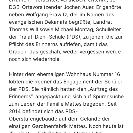
DGB-Ortsvorsitzender Jochen Auer. Er gehörte
neben Wolfgang Prawitz, der im Namen des
evangelischen Dekanats begrüßte, Landrat
Thomas Will sowie Michael Montag, Schulleiter
der Prälat-Diehl-Schule (PDS), zu jenen, die zur
Pflicht des Erinnerns aufriefen, damit das
Grauen, das geschah, weder vergessen werde
noch sich wiederhole.
Hinter dem ehemaligen Wohnhaus Nummer 16
lobten die Redner das Engagement der Schüler
der PDS. Sie nämlich hatten den „Auftrag des
Erinnerns“, angepackt und sich auf Spurensuche
zum Leben der Familie Mattes begeben. Seit
2014 befindet sich das PDS-
Oberstufengebäude auf dem Gelände der
einstigen Gardinenfabrik Mattes. Noch heute ist