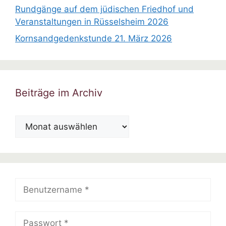
Rundgänge auf dem jüdischen Friedhof und
Veranstaltungen in Rüsselsheim 2026
Kornsandgedenkstunde 21. März 2026
Beiträge im Archiv
Beiträge
im
Archiv