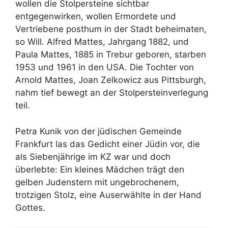
wollen die Stolpersteine sichtbar
entgegenwirken, wollen Ermordete und
Vertriebene posthum in der Stadt beheimaten,
so Will. Alfred Mattes, Jahrgang 1882, und
Paula Mattes, 1885 in Trebur geboren, starben
1953 und 1961 in den USA. Die Tochter von
Arnold Mattes, Joan Zelkowicz aus Pittsburgh,
nahm tief bewegt an der Stolpersteinverlegung
teil.
Petra Kunik von der jüdischen Gemeinde
Frankfurt las das Gedicht einer Jüdin vor, die
als Siebenjährige im KZ war und doch
überlebte: Ein kleines Mädchen trägt den
gelben Judenstern mit ungebrochenem,
trotzigen Stolz, eine Auserwählte in der Hand
Gottes.