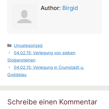
Author:
Birgid
Kategorien
Uncategorized
04.02.15: Verlegung von sieben
Stolpersteinen
04.02.15: Verlegung in Crumstadt u.
Goddelau
Schreibe einen Kommentar