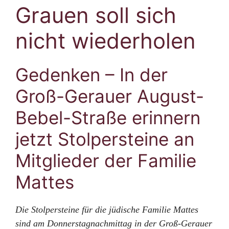
Grauen soll sich
nicht wiederholen
Gedenken – In der
Groß-Gerauer August-
Bebel-Straße erinnern
jetzt Stolpersteine an
Mitglieder der Familie
Mattes
Die Stolpersteine für die jüdische Familie Mattes
sind am Donnerstagnachmittag in der Groß-Gerauer