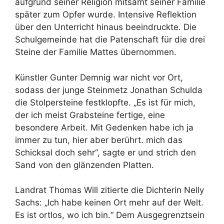
aufgrund seiner Religion mitsamt seiner Familie
später zum Opfer wurde. Intensive Reflektion
über den Unterricht hinaus beeindruckte. Die
Schulgemeinde hat die Patenschaft für die drei
Steine der Familie Mattes übernommen.
Künstler Gunter Demnig war nicht vor Ort,
sodass der junge Steinmetz Jonathan Schulda
die Stolpersteine festklopfte. „Es ist für mich,
der ich meist Grabsteine fertige, eine
besondere Arbeit. Mit Gedenken habe ich ja
immer zu tun, hier aber berührt. mich das
Schicksal doch sehr“, sagte er und strich den
Sand von den glänzenden Platten.
Landrat Thomas Will zitierte die Dichterin Nelly
Sachs: „Ich habe keinen Ort mehr auf der Welt.
Es ist ortlos, wo ich bin.“ Dem Ausgegrenztsein