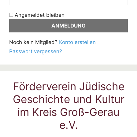
Angemeldet bleiben
Noch kein Mitglied?
Konto erstellen
Passwort vergessen?
Förderverein Jüdische
Geschichte und Kultur
im Kreis Groß-Gerau
e.V.