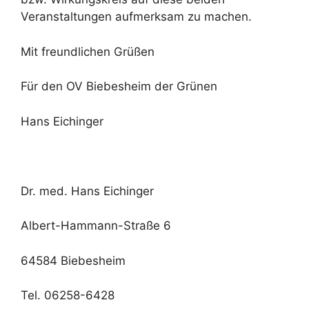
Veranstaltungen aufmerksam zu machen.
Mit freundlichen Grüßen
Für den OV Biebesheim der Grünen
Hans Eichinger
Dr. med. Hans Eichinger
Albert-Hammann-Straße 6
64584 Biebesheim
Tel. 06258-6428