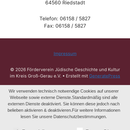
64560 Riedstadt
Telefon: 06158 / 5827
Fax: 06158 / 5827
Impressum
© 2026 Förderverein Jüdische Geschichte und Kultur
im Kreis Groß-Gerau e.V.
• Erstellt mit
GeneratePress
Wir verwenden technisch notwendige Cookies auf unserer
Webseite sowie externe Dienste.Standardmäßig sind alle
externen Dienste deaktiviert. Sie können diese jedoch nach
belieben aktivieren & deaktivieren.Für weitere Informationen
lesen Sie unsere Datenschutzbestimmungen.