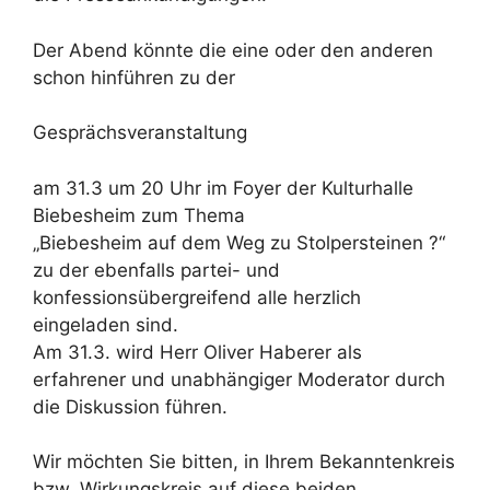
Der Abend könnte die eine oder den anderen
schon hinführen zu der
Gesprächsveranstaltung
am 31.3 um 20 Uhr im Foyer der Kulturhalle
Biebesheim zum Thema
„Biebesheim auf dem Weg zu Stolpersteinen ?“
zu der ebenfalls partei- und
konfessionsübergreifend alle herzlich
eingeladen sind.
Am 31.3. wird Herr Oliver Haberer als
erfahrener und unabhängiger Moderator durch
die Diskussion führen.
Wir möchten Sie bitten, in Ihrem Bekanntenkreis
bzw. Wirkungskreis auf diese beiden