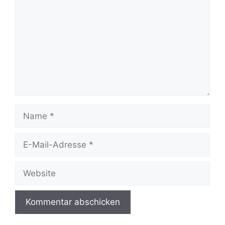
Name
E-
Mail-
Adresse
Website