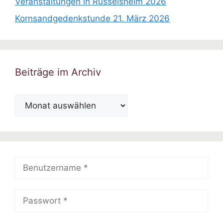
Veranstaltungen in Rüsselsheim 2026
Kornsandgedenkstunde 21. März 2026
Beiträge im Archiv
Beiträge
im
Archiv