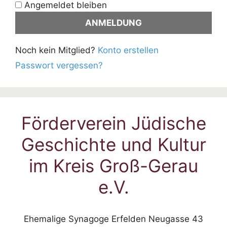
Angemeldet bleiben
Noch kein Mitglied?
Konto erstellen
Passwort vergessen?
Förderverein Jüdische
Geschichte und Kultur
im Kreis Groß-Gerau
e.V.
Ehemalige Synagoge Erfelden Neugasse 43