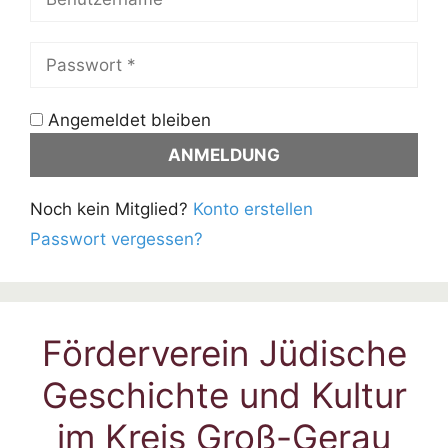
Angemeldet bleiben
Noch kein Mitglied?
Konto erstellen
Passwort vergessen?
Förderverein Jüdische
Geschichte und Kultur
im Kreis Groß-Gerau