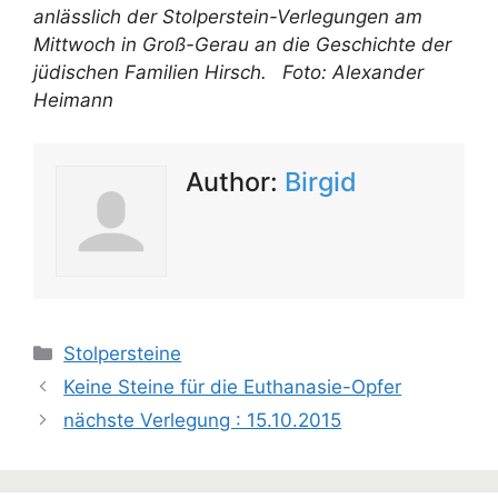
anlässlich der Stolperstein-Verlegungen am
Mittwoch in Groß-Gerau an die Geschichte der
jüdischen Familien Hirsch. Foto: Alexander
Heimann
Author:
Birgid
Kategorien
Stolpersteine
Keine Steine für die Euthanasie-Opfer
nächste Verlegung : 15.10.2015