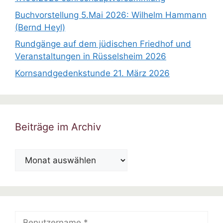
Buchvorstellung 5.Mai 2026: Wilhelm Hammann
(Bernd Heyl)
Rundgänge auf dem jüdischen Friedhof und
Veranstaltungen in Rüsselsheim 2026
Kornsandgedenkstunde 21. März 2026
Beiträge im Archiv
Beiträge
im
Archiv