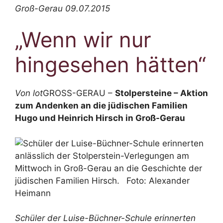
Groß-Gerau
09.07.2015
„Wenn wir nur
hingesehen hätten“
Von lot
GROSS-GERAU –
Stolpersteine – Aktion
zum Andenken an die jüdischen Familien
Hugo und Heinrich Hirsch in Groß-Gerau
Schüler der Luise-Büchner-Schule erinnerten