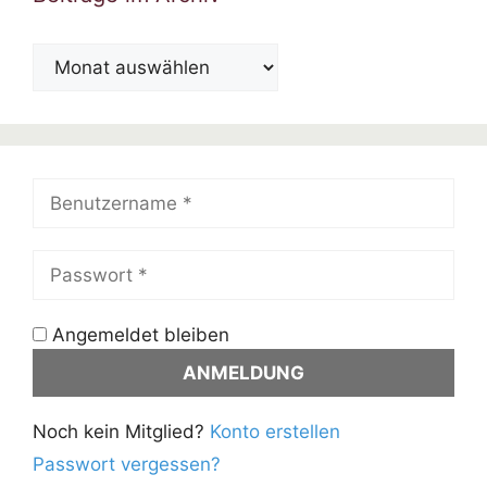
Beiträge
im
Archiv
Angemeldet bleiben
Noch kein Mitglied?
Konto erstellen
Passwort vergessen?