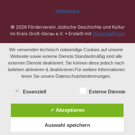
Impressum
© 2026 Förderverein Jüdische Geschichte und Kultur
im Kreis Groß-Gerau e.V.
• Erstellt mit
GeneratePress
Wir verwenden technisch notwendige Cookies auf unserer
Webseite sowie externe Dienste.Standardmäßig sind alle
externen Dienste deaktiviert. Sie können diese jedoch nach
belieben aktivieren & deaktivieren.Für weitere Informationen
lesen Sie unsere Datenschutzbestimmungen.
Essenziell
Externe Dienste
✓ Akzeptieren
Auswahl speichern