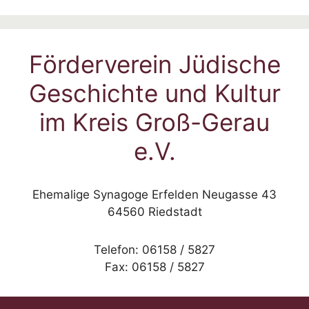
Förderverein Jüdische
Geschichte und Kultur
im Kreis Groß-Gerau
e.V.
Ehemalige Synagoge Erfelden Neugasse 43
64560 Riedstadt
Telefon: 06158 / 5827
Fax: 06158 / 5827