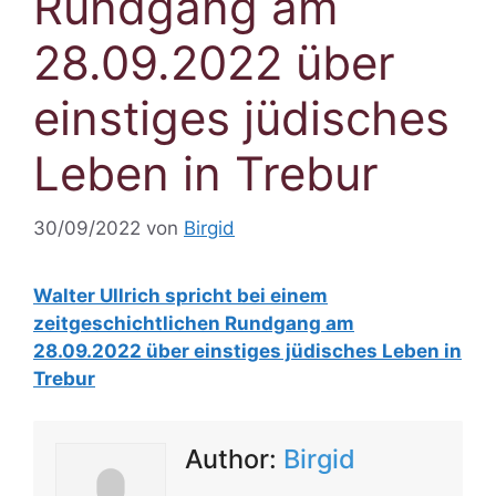
Rundgang am
28.09.2022 über
einstiges jüdisches
Leben in Trebur
30/09/2022
von
Birgid
Walter Ullrich spricht bei einem
zeitgeschichtlichen Rundgang am
28.09.2022 über einstiges jüdisches Leben in
Trebur
Author:
Birgid