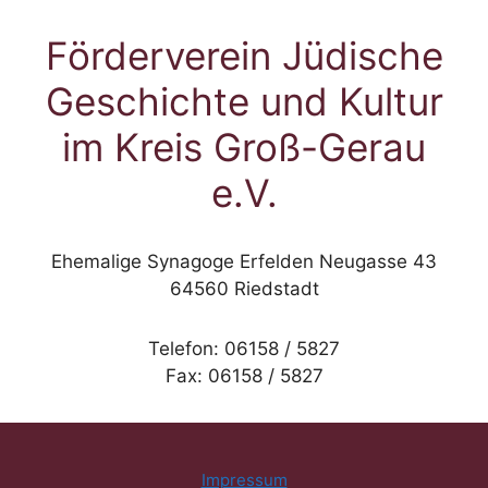
Förderverein Jüdische
Geschichte und Kultur
im Kreis Groß-Gerau
e.V.
Ehemalige Synagoge Erfelden Neugasse 43
64560 Riedstadt
Telefon: 06158 / 5827
Fax: 06158 / 5827
Impressum