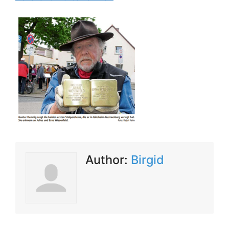
Author:
Birgid