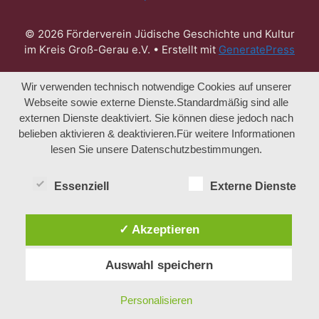
© 2026 Förderverein Jüdische Geschichte und Kultur
im Kreis Groß-Gerau e.V.
• Erstellt mit
GeneratePress
Wir verwenden technisch notwendige Cookies auf unserer
Webseite sowie externe Dienste.Standardmäßig sind alle
externen Dienste deaktiviert. Sie können diese jedoch nach
belieben aktivieren & deaktivieren.Für weitere Informationen
lesen Sie unsere Datenschutzbestimmungen.
Essenziell
Externe Dienste
✓ Akzeptieren
Auswahl speichern
Personalisieren