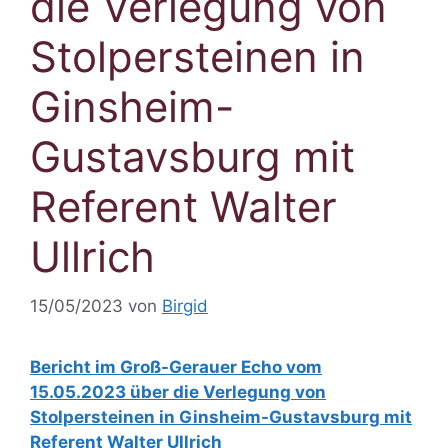
die Verlegung von
Stolpersteinen in
Ginsheim-
Gustavsburg mit
Referent Walter
Ullrich
15/05/2023
von
Birgid
Bericht im Groß-Gerauer Echo vom
15.05.2023 über die Verlegung von
Stolpersteinen in Ginsheim-Gustavsburg mit
Referent Walter Ullrich