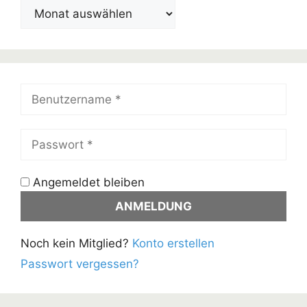
Beiträge
im
Archiv
Angemeldet bleiben
Noch kein Mitglied?
Konto erstellen
Passwort vergessen?