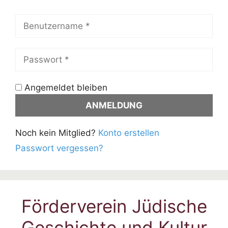
Angemeldet bleiben
Noch kein Mitglied?
Konto erstellen
Passwort vergessen?
Förderverein Jüdische
Geschichte und Kultur