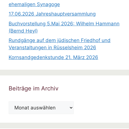
ehemaligen Synagoge
17.06.2026 Jahreshauptversammlung
Buchvorstellung 5.Mai 2026: Wilhelm Hammann
(Bernd Heyl)
Rundgänge auf dem jüdischen Friedhof und
Veranstaltungen in Rüsselsheim 2026
Kornsandgedenkstunde 21. März 2026
Beiträge im Archiv
Beiträge
im
Archiv