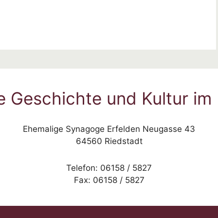
e Geschichte und Kultur im 
Ehemalige Synagoge Erfelden Neugasse 43
64560 Riedstadt
Telefon: 06158 / 5827
Fax: 06158 / 5827