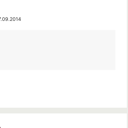
7.09.2014