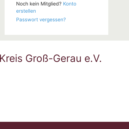
Noch kein Mitglied?
Konto
erstellen
Passwort vergessen?
Kreis Groß-Gerau e.V.