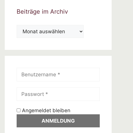
Beiträge im Archiv
Beiträge
im
Archiv
Angemeldet bleiben