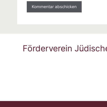
Förderverein Jüdisch