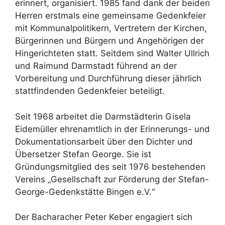
erinnert, organisiert. 1985 fand dank der beiden
Herren erstmals eine gemeinsame Gedenkfeier
mit Kommunalpolitikern, Vertretern der Kirchen,
Bürgerinnen und Bürgern und Angehörigen der
Hingerichteten statt. Seitdem sind Walter Ullrich
und Raimund Darmstadt führend an der
Vorbereitung und Durchführung dieser jährlich
stattfindenden Gedenkfeier beteiligt.
Seit 1968 arbeitet die Darmstädterin Gisela
Eidemüller ehrenamtlich in der Erinnerungs- und
Dokumentationsarbeit über den Dichter und
Übersetzer Stefan George. Sie ist
Gründungsmitglied des seit 1976 bestehenden
Vereins „Gesellschaft zur Förderung der Stefan-
George-Gedenkstätte Bingen e.V.“
Der Bacharacher Peter Keber engagiert sich