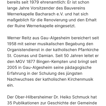
bereits seit 1979 ehrenamtlich: Er ist schon
lange Jahre Vorsitzender des Bauvereins
Wernerkapelle Bacharach e.V. und hat sich
maßgeblich für die Renovierung und den Erhalt
der Ruine Wernerkapelle eingesetzt.
Werner Reitz aus Gau-Algesheim bereichert seit
1958 mit seiner musikalischen Begabung den
Organistendienst in der katholischen Pfarrkirche
St. Cosmas und Damian. Seit 50 Jahren leitet er
den MGV 1877 Bingen-Kempten und bringt seit
2005 in Gau-Algesheim seine pädagogische
Erfahrung in der Schulung des jüngsten
Nachwuchses der katholischen Kirchenmusik
ein.
Der Ober-Hilbersheimer Dr. Heiko Schmuck hat
35 Publikationen zur Geschichte der Gemeinde