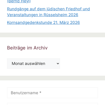
(Bernd Heyl)
Rundgänge auf dem jüdischen Friedhof und
Veranstaltungen in Rüsselsheim 2026
Kornsandgedenkstunde 21. März 2026
Beiträge im Archiv
Beiträge
im
Archiv