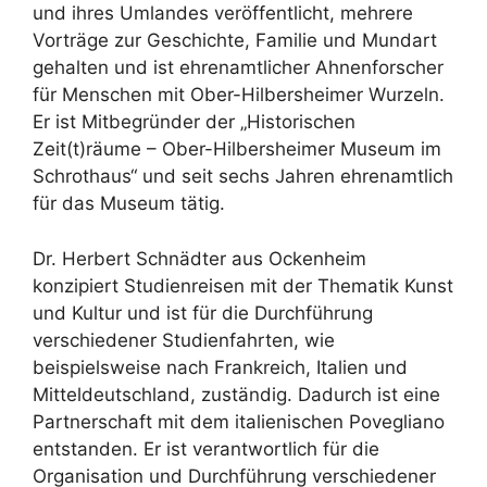
und ihres Umlandes veröffentlicht, mehrere
Vorträge zur Geschichte, Familie und Mundart
gehalten und ist ehrenamtlicher Ahnenforscher
für Menschen mit Ober-Hilbersheimer Wurzeln.
Er ist Mitbegründer der „Historischen
Zeit(t)räume – Ober-Hilbersheimer Museum im
Schrothaus“ und seit sechs Jahren ehrenamtlich
für das Museum tätig.
Dr. Herbert Schnädter aus Ockenheim
konzipiert Studienreisen mit der Thematik Kunst
und Kultur und ist für die Durchführung
verschiedener Studienfahrten, wie
beispielsweise nach Frankreich, Italien und
Mitteldeutschland, zuständig. Dadurch ist eine
Partnerschaft mit dem italienischen Povegliano
entstanden. Er ist verantwortlich für die
Organisation und Durchführung verschiedener