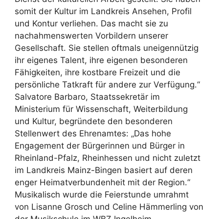
somit der Kultur im Landkreis Ansehen, Profil
und Kontur verliehen. Das macht sie zu
nachahmenswerten Vorbildern unserer
Gesellschaft. Sie stellen oftmals uneigennützig
ihr eigenes Talent, ihre eigenen besonderen
Fähigkeiten, ihre kostbare Freizeit und die
persönliche Tatkraft für andere zur Verfügung.“
Salvatore Barbaro, Staatssekretär im
Ministerium für Wissenschaft, Weiterbildung
und Kultur, begründete den besonderen
Stellenwert des Ehrenamtes: „Das hohe
Engagement der Bürgerinnen und Bürger in
Rheinland-Pfalz, Rheinhessen und nicht zuletzt
im Landkreis Mainz-Bingen basiert auf deren
enger Heimatverbundenheit mit der Region.“
Musikalisch wurde die Feierstunde umrahmt
von Lisanne Grosch und Celine Hämmerling von