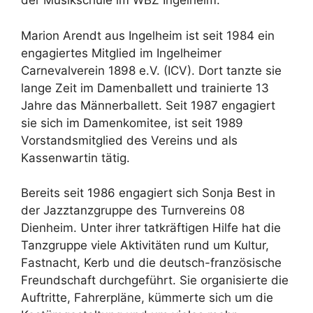
der Musikschule im WBZ Ingelheim.
Marion Arendt aus Ingelheim ist seit 1984 ein
engagiertes Mitglied im Ingelheimer
Carnevalverein 1898 e.V. (ICV). Dort tanzte sie
lange Zeit im Damenballett und trainierte 13
Jahre das Männerballett. Seit 1987 engagiert
sie sich im Damenkomitee, ist seit 1989
Vorstandsmitglied des Vereins und als
Kassenwartin tätig.
Bereits seit 1986 engagiert sich Sonja Best in
der Jazztanzgruppe des Turnvereins 08
Dienheim. Unter ihrer tatkräftigen Hilfe hat die
Tanzgruppe viele Aktivitäten rund um Kultur,
Fastnacht, Kerb und die deutsch-französische
Freundschaft durchgeführt. Sie organisierte die
Auftritte, Fahrerpläne, kümmerte sich um die