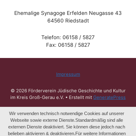
Ehemalige Synagoge Erfelden Neugasse 43
64560 Riedstadt
Telefon: 06158 / 5827
Fax: 06158 / 5827
Impressum
© 2026 Förderverein Jüdische Geschichte und Kultur
im Kreis Groß-Gerau e.V.
• Erstellt mit
GeneratePress
Wir verwenden technisch notwendige Cookies auf unserer
Webseite sowie externe Dienste.Standardmäßig sind alle
externen Dienste deaktiviert. Sie können diese jedoch nach
belieben aktivieren & deaktivieren.Für weitere Informationen