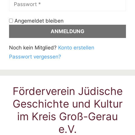
Angemeldet bleiben
Noch kein Mitglied?
Konto erstellen
Passwort vergessen?
Förderverein Jüdische
Geschichte und Kultur
im Kreis Groß-Gerau
e.V.