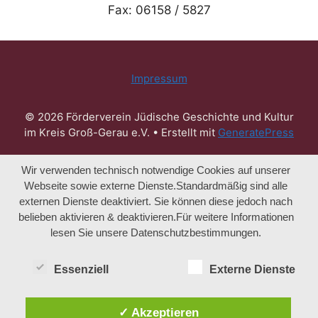
Fax: 06158 / 5827
Impressum
© 2026 Förderverein Jüdische Geschichte und Kultur
im Kreis Groß-Gerau e.V.
• Erstellt mit
GeneratePress
Wir verwenden technisch notwendige Cookies auf unserer
Webseite sowie externe Dienste.Standardmäßig sind alle
externen Dienste deaktiviert. Sie können diese jedoch nach
belieben aktivieren & deaktivieren.Für weitere Informationen
lesen Sie unsere Datenschutzbestimmungen.
Essenziell
Externe Dienste
✓ Akzeptieren