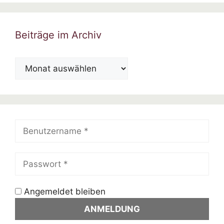
Beiträge im Archiv
Beiträge
im
Archiv
Angemeldet bleiben