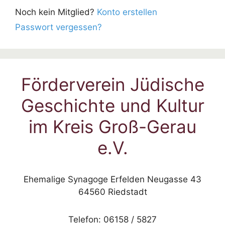
Noch kein Mitglied?
Konto erstellen
Passwort vergessen?
Förderverein Jüdische
Geschichte und Kultur
im Kreis Groß-Gerau
e.V.
Ehemalige Synagoge Erfelden Neugasse 43
64560 Riedstadt
Telefon: 06158 / 5827