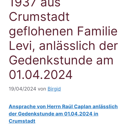
1937 aus
Crumstadt
geflohenen Familie
Levi, anlässlich der
Gedenkstunde am
01.04.2024
19/04/2024
von
Birgid
Ansprache von Herrn Raúl Caplan anlässlich
der Gedenkstunde am 01.04.2024 in
Crumstadt