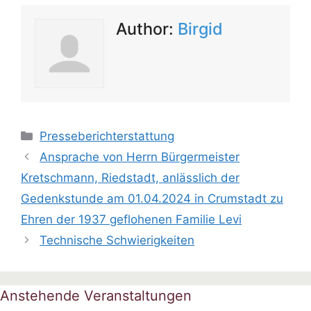
Author:
Birgid
Kategorien
Presseberichterstattung
Ansprache von Herrn Bürgermeister
Kretschmann, Riedstadt, anlässlich der
Gedenkstunde am 01.04.2024 in Crumstadt zu
Ehren der 1937 geflohenen Familie Levi
Technische Schwierigkeiten
Anstehende Veranstaltungen