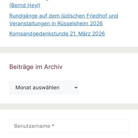
(Bernd Heyl)
Rundgänge auf dem jüdischen Friedhof und
Veranstaltungen in Rüsselsheim 2026
Kornsandgedenkstunde 21. März 2026
Beiträge im Archiv
Beiträge
im
Archiv