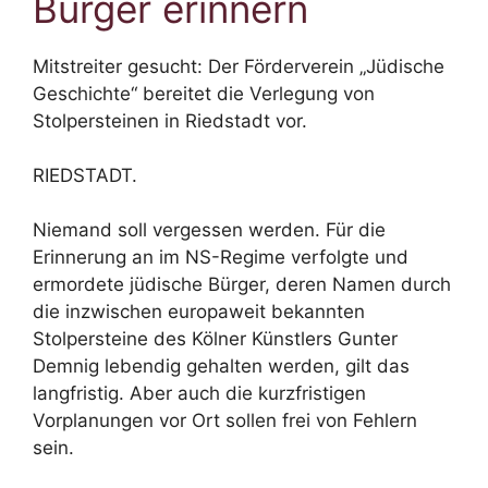
Bürger erinnern
Mitstreiter gesucht: Der Förderverein „Jüdische
Geschichte“ bereitet die Verlegung von
Stolpersteinen in Riedstadt vor.
RIEDSTADT.
Niemand soll vergessen werden. Für die
Erinnerung an im NS-Regime verfolgte und
ermordete jüdische Bürger, deren Namen durch
die inzwischen europaweit bekannten
Stolpersteine des Kölner Künstlers Gunter
Demnig lebendig gehalten werden, gilt das
langfristig. Aber auch die kurzfristigen
Vorplanungen vor Ort sollen frei von Fehlern
sein.