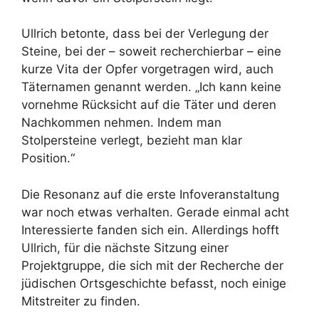
Ullrich betonte, dass bei der Verlegung der
Steine, bei der – soweit recherchierbar – eine
kurze Vita der Opfer vorgetragen wird, auch
Täternamen genannt werden. „Ich kann keine
vornehme Rücksicht auf die Täter und deren
Nachkommen nehmen. Indem man
Stolpersteine verlegt, bezieht man klar
Position.“
Die Resonanz auf die erste Infoveranstaltung
war noch etwas verhalten. Gerade einmal acht
Interessierte fanden sich ein. Allerdings hofft
Ullrich, für die nächste Sitzung einer
Projektgruppe, die sich mit der Recherche der
jüdischen Ortsgeschichte befasst, noch einige
Mitstreiter zu finden.