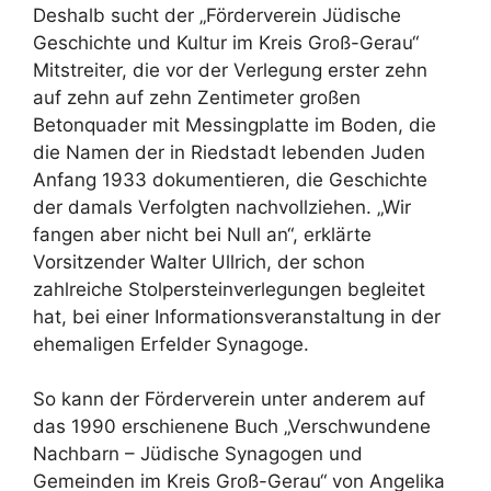
Deshalb sucht der „Förderverein Jüdische
Geschichte und Kultur im Kreis Groß-Gerau“
Mitstreiter, die vor der Verlegung erster zehn
auf zehn auf zehn Zentimeter großen
Betonquader mit Messingplatte im Boden, die
die Namen der in Riedstadt lebenden Juden
Anfang 1933 dokumentieren, die Geschichte
der damals Verfolgten nachvollziehen. „Wir
fangen aber nicht bei Null an“, erklärte
Vorsitzender Walter Ullrich, der schon
zahlreiche Stolpersteinverlegungen begleitet
hat, bei einer Informationsveranstaltung in der
ehemaligen Erfelder Synagoge.
So kann der Förderverein unter anderem auf
das 1990 erschienene Buch „Verschwundene
Nachbarn – Jüdische Synagogen und
Gemeinden im Kreis Groß-Gerau“ von Angelika