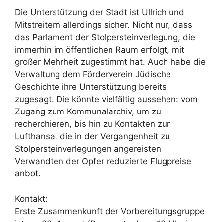
Die Unterstützung der Stadt ist Ullrich und
Mitstreitern allerdings sicher. Nicht nur, dass
das Parlament der Stolpersteinverlegung, die
immerhin im öffentlichen Raum erfolgt, mit
großer Mehrheit zugestimmt hat. Auch habe die
Verwaltung dem Förderverein Jüdische
Geschichte ihre Unterstützung bereits
zugesagt. Die könnte vielfältig aussehen: vom
Zugang zum Kommunalarchiv, um zu
recherchieren, bis hin zu Kontakten zur
Lufthansa, die in der Vergangenheit zu
Stolpersteinverlegungen angereisten
Verwandten der Opfer reduzierte Flugpreise
anbot.
Kontakt:
Erste Zusammenkunft der Vorbereitungsgruppe