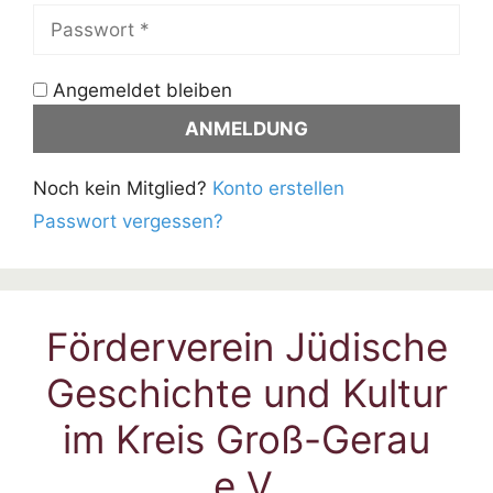
Angemeldet bleiben
Noch kein Mitglied?
Konto erstellen
Passwort vergessen?
Förderverein Jüdische
Geschichte und Kultur
im Kreis Groß-Gerau
e.V.