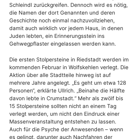
Schleindl zurückgreifen. Dennoch wird es nötig,
die Namen der dort Genannten und deren
Geschichte noch einmal nachzuvollziehen,
damit auch wirklich vor jedem Haus, in denen
Juden lebten, ein Erinnerungsstein ins
Gehwegpflaster eingelassen werden kann.
Die ersten Stolpersteine in Riedstadt werden im
kommenden Februar in Wolfskehlen verlegt. Die
Aktion über alle Stadtteile hinweg ist auf
mehrere Jahre angelegt. „Es geht um etwa 128
Personen“, erklärte Ullrich. „Beinahe die Hälfte
davon lebte in Crumstadt.“ Mehr als zwölf bis
15 Stolpersteine sollten nicht an einem Tag
verlegt werden, um nicht den Eindruck einer
Massenveranstaltung entstehen zu lassen.
Auch für die Psyche der Anwesenden – wenn
es gelingt, darunter auch Nachfahren der