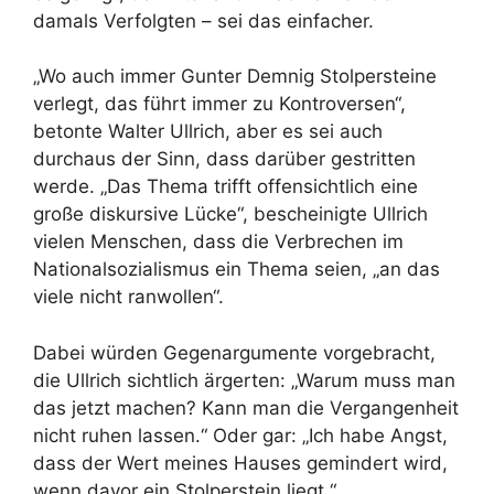
damals Verfolgten – sei das einfacher.
„Wo auch immer Gunter Demnig Stolpersteine
verlegt, das führt immer zu Kontroversen“,
betonte Walter Ullrich, aber es sei auch
durchaus der Sinn, dass darüber gestritten
werde. „Das Thema trifft offensichtlich eine
große diskursive Lücke“, bescheinigte Ullrich
vielen Menschen, dass die Verbrechen im
Nationalsozialismus ein Thema seien, „an das
viele nicht ranwollen“.
Dabei würden Gegenargumente vorgebracht,
die Ullrich sichtlich ärgerten: „Warum muss man
das jetzt machen? Kann man die Vergangenheit
nicht ruhen lassen.“ Oder gar: „Ich habe Angst,
dass der Wert meines Hauses gemindert wird,
wenn davor ein Stolperstein liegt.“