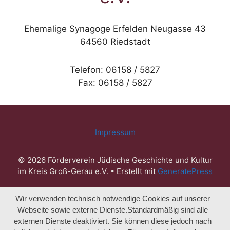
Ehemalige Synagoge Erfelden Neugasse 43
64560 Riedstadt
Telefon: 06158 / 5827
Fax: 06158 / 5827
Impressum
© 2026 Förderverein Jüdische Geschichte und Kultur
im Kreis Groß-Gerau e.V.
• Erstellt mit
GeneratePress
Wir verwenden technisch notwendige Cookies auf unserer
Webseite sowie externe Dienste.Standardmäßig sind alle
externen Dienste deaktiviert. Sie können diese jedoch nach