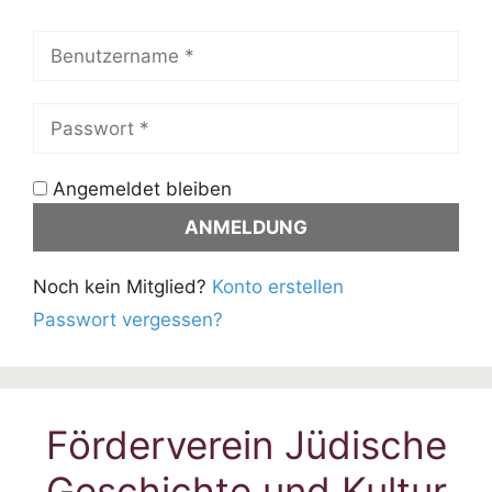
Angemeldet bleiben
Noch kein Mitglied?
Konto erstellen
Passwort vergessen?
Förderverein Jüdische
Geschichte und Kultur