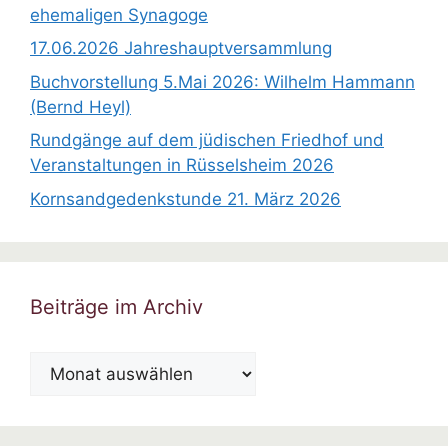
ehemaligen Synagoge
17.06.2026 Jahreshauptversammlung
Buchvorstellung 5.Mai 2026: Wilhelm Hammann
(Bernd Heyl)
Rundgänge auf dem jüdischen Friedhof und
Veranstaltungen in Rüsselsheim 2026
Kornsandgedenkstunde 21. März 2026
Beiträge im Archiv
Beiträge
im
Archiv