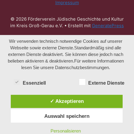
Impressum
© 2026 Förderverein Jüdische Geschichte und Kultur
im Kreis Groß-Gerau e.V.
• Erstellt mit
GeneratePress
Wir verwenden technisch notwendige Cookies auf unserer
Webseite sowie externe Dienste.Standardmäßig sind alle
externen Dienste deaktiviert. Sie können diese jedoch nach
belieben aktivieren & deaktivieren.Für weitere Informationen
lesen Sie unsere Datenschutzbestimmungen.
Essenziell
Externe Dienste
✓ Akzeptieren
Auswahl speichern
Personalisieren