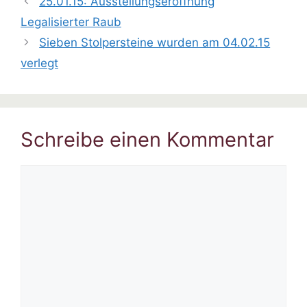
25.01.15: Ausstellungseröffnung
Legalisierter Raub
Sieben Stolpersteine wurden am 04.02.15
verlegt
Schreibe einen Kommentar
Kommentar