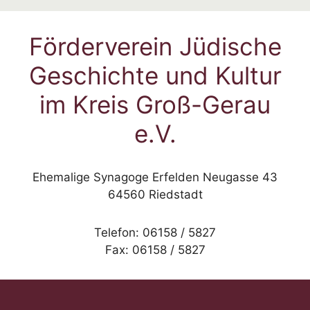
Förderverein Jüdische
Geschichte und Kultur
im Kreis Groß-Gerau
e.V.
Ehemalige Synagoge Erfelden Neugasse 43
64560 Riedstadt
Telefon: 06158 / 5827
Fax: 06158 / 5827