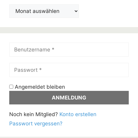
Beiträge
im
Archiv
Angemeldet bleiben
Noch kein Mitglied?
Konto erstellen
Passwort vergessen?