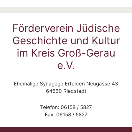
Förderverein Jüdische
Geschichte und Kultur
im Kreis Groß-Gerau
e.V.
Ehemalige Synagoge Erfelden Neugasse 43
64560 Riedstadt
Telefon: 06158 / 5827
Fax: 06158 / 5827