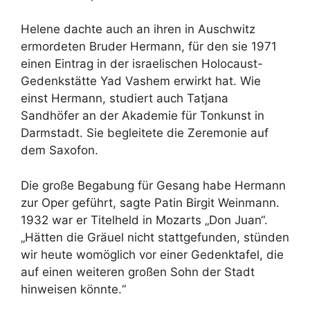
Helene dachte auch an ihren in Auschwitz
ermordeten Bruder Hermann, für den sie 1971
einen Eintrag in der israelischen Holocaust-
Gedenkstätte Yad Vashem erwirkt hat. Wie
einst Hermann, studiert auch Tatjana
Sandhöfer an der Akademie für Tonkunst in
Darmstadt. Sie begleitete die Zeremonie auf
dem Saxofon.
Die große Begabung für Gesang habe Hermann
zur Oper geführt, sagte Patin Birgit Weinmann.
1932 war er Titelheld in Mozarts „Don Juan“.
„Hätten die Gräuel nicht stattgefunden, stünden
wir heute womöglich vor einer Gedenktafel, die
auf einen weiteren großen Sohn der Stadt
hinweisen könnte.“