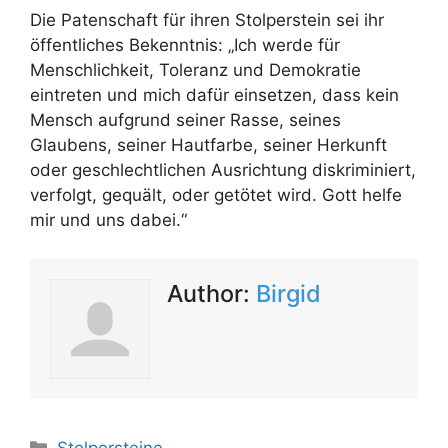
Die Patenschaft für ihren Stolperstein sei ihr
öffentliches Bekenntnis: „Ich werde für
Menschlichkeit, Toleranz und Demokratie
eintreten und mich dafür einsetzen, dass kein
Mensch aufgrund seiner Rasse, seines
Glaubens, seiner Hautfarbe, seiner Herkunft
oder geschlechtlichen Ausrichtung diskriminiert,
verfolgt, gequält, oder getötet wird. Gott helfe
mir und uns dabei.“
Author:
Birgid
Kategorien
Stolpersteine