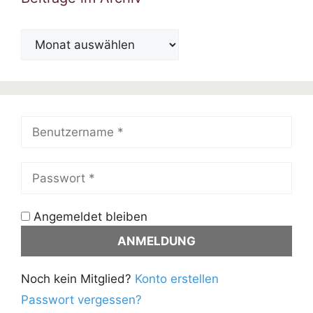
Beiträge
im
Archiv
Angemeldet bleiben
Noch kein Mitglied?
Konto erstellen
Passwort vergessen?