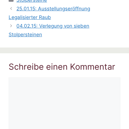
25.01.15: Ausstellungseröffnung
Legalisierter Raub
04.02.15: Verlegung von sieben
Stolpersteinen
Schreibe einen Kommentar
Kommentar