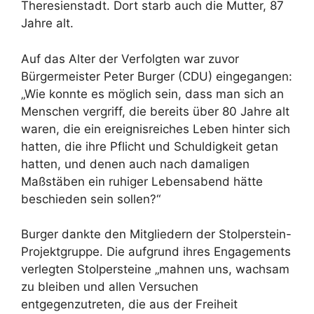
Theresienstadt. Dort starb auch die Mutter, 87
Jahre alt.
Auf das Alter der Verfolgten war zuvor
Bürgermeister Peter Burger (CDU) eingegangen:
„Wie konnte es möglich sein, dass man sich an
Menschen vergriff, die bereits über 80 Jahre alt
waren, die ein ereignisreiches Leben hinter sich
hatten, die ihre Pflicht und Schuldigkeit getan
hatten, und denen auch nach damaligen
Maßstäben ein ruhiger Lebensabend hätte
beschieden sein sollen?“
Burger dankte den Mitgliedern der Stolperstein-
Projektgruppe. Die aufgrund ihres Engagements
verlegten Stolpersteine „mahnen uns, wachsam
zu bleiben und allen Versuchen
entgegenzutreten, die aus der Freiheit