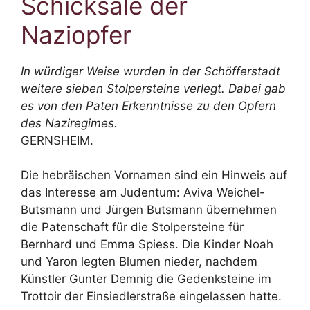
Schicksale der
Naziopfer
In würdiger Weise wurden in der Schöfferstadt
weitere sieben Stolpersteine verlegt. Dabei gab
es von den Paten Erkenntnisse zu den Opfern
des Naziregimes.
GERNSHEIM.
Die hebräischen Vornamen sind ein Hinweis auf
das Interesse am Judentum: Aviva Weichel-
Butsmann und Jürgen Butsmann übernehmen
die Patenschaft für die Stolpersteine für
Bernhard und Emma Spiess. Die Kinder Noah
und Yaron legten Blumen nieder, nachdem
Künstler Gunter Demnig die Gedenksteine im
Trottoir der Einsiedlerstraße eingelassen hatte.