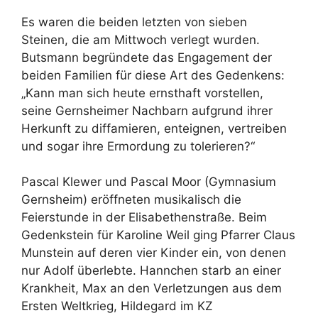
Es waren die beiden letzten von sieben
Steinen, die am Mittwoch verlegt wurden.
Butsmann begründete das Engagement der
beiden Familien für diese Art des Gedenkens:
„Kann man sich heute ernsthaft vorstellen,
seine Gernsheimer Nachbarn aufgrund ihrer
Herkunft zu diffamieren, enteignen, vertreiben
und sogar ihre Ermordung zu tolerieren?“
Pascal Klewer und Pascal Moor (Gymnasium
Gernsheim) eröffneten musikalisch die
Feierstunde in der Elisabethenstraße. Beim
Gedenkstein für Karoline Weil ging Pfarrer Claus
Munstein auf deren vier Kinder ein, von denen
nur Adolf überlebte. Hannchen starb an einer
Krankheit, Max an den Verletzungen aus dem
Ersten Weltkrieg, Hildegard im KZ