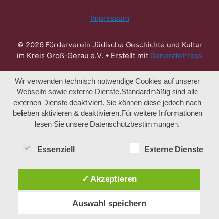
Impressum
© 2026 Förderverein Jüdische Geschichte und Kultur
im Kreis Groß-Gerau e.V.
• Erstellt mit
GeneratePress
Wir verwenden technisch notwendige Cookies auf unserer
Webseite sowie externe Dienste.Standardmäßig sind alle
externen Dienste deaktiviert. Sie können diese jedoch nach
belieben aktivieren & deaktivieren.Für weitere Informationen
lesen Sie unsere Datenschutzbestimmungen.
Essenziell
Externe Dienste
✓ Akzeptieren
Auswahl speichern