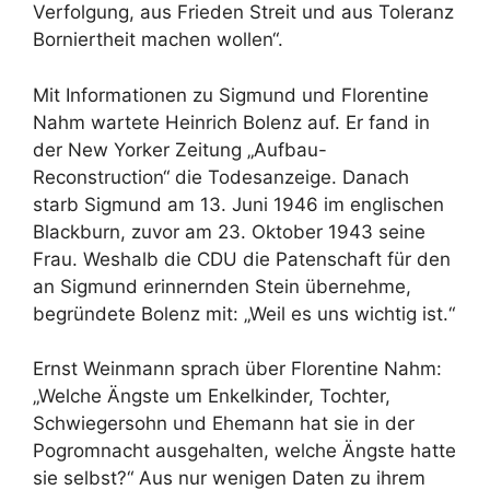
Verfolgung, aus Frieden Streit und aus Toleranz
Borniertheit machen wollen“.
Mit Informationen zu Sigmund und Florentine
Nahm wartete Heinrich Bolenz auf. Er fand in
der New Yorker Zeitung „Aufbau-
Reconstruction“ die Todesanzeige. Danach
starb Sigmund am 13. Juni 1946 im englischen
Blackburn, zuvor am 23. Oktober 1943 seine
Frau. Weshalb die CDU die Patenschaft für den
an Sigmund erinnernden Stein übernehme,
begründete Bolenz mit: „Weil es uns wichtig ist.“
Ernst Weinmann sprach über Florentine Nahm:
„Welche Ängste um Enkelkinder, Tochter,
Schwiegersohn und Ehemann hat sie in der
Pogromnacht ausgehalten, welche Ängste hatte
sie selbst?“ Aus nur wenigen Daten zu ihrem