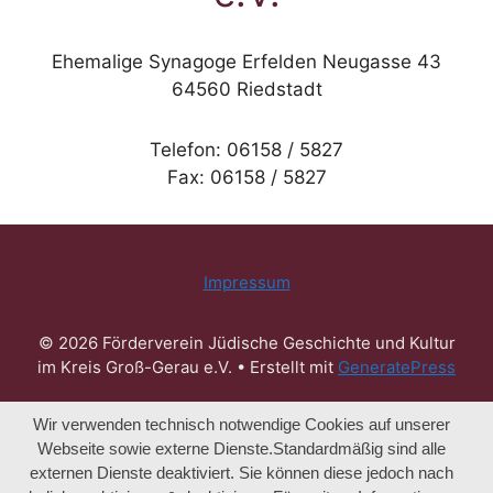
Ehemalige Synagoge Erfelden Neugasse 43
64560 Riedstadt
Telefon: 06158 / 5827
Fax: 06158 / 5827
Impressum
© 2026 Förderverein Jüdische Geschichte und Kultur
im Kreis Groß-Gerau e.V.
• Erstellt mit
GeneratePress
Wir verwenden technisch notwendige Cookies auf unserer
Webseite sowie externe Dienste.Standardmäßig sind alle
externen Dienste deaktiviert. Sie können diese jedoch nach