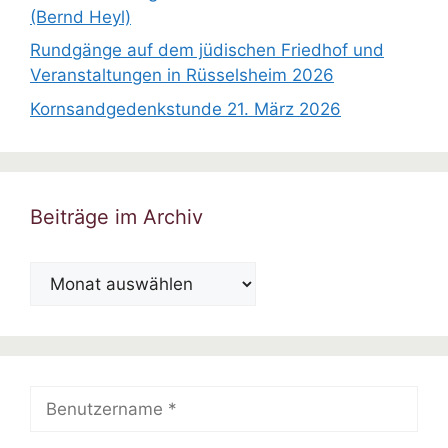
(Bernd Heyl)
Rundgänge auf dem jüdischen Friedhof und
Veranstaltungen in Rüsselsheim 2026
Kornsandgedenkstunde 21. März 2026
Beiträge im Archiv
Beiträge
im
Archiv