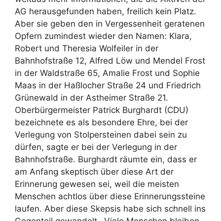
AG herausgefunden haben, freilich kein Platz.
Aber sie geben den in Vergessenheit geratenen
Opfern zumindest wieder den Namen: Klara,
Robert und Theresia Wolfeiler in der
Bahnhofstraße 12, Alfred Löw und Mendel Frost
in der Waldstraße 65, Amalie Frost und Sophie
Maas in der Haßlocher Straße 24 und Friedrich
Grünewald in der Astheimer Straße 21.
Oberbürgermeister Patrick Burghardt (CDU)
bezeichnete es als besondere Ehre, bei der
Verlegung von Stolpersteinen dabei sein zu
dürfen, sagte er bei der Verlegung in der
Bahnhofstraße. Burghardt räumte ein, dass er
am Anfang skeptisch über diese Art der
Erinnerung gewesen sei, weil die meisten
Menschen achtlos über diese Erinnerungssteine
laufen. Aber diese Skepsis habe sich schnell ins