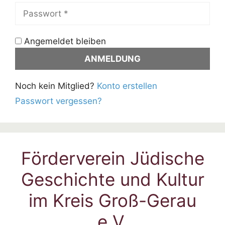
Angemeldet bleiben
Noch kein Mitglied?
Konto erstellen
Passwort vergessen?
Förderverein Jüdische
Geschichte und Kultur
im Kreis Groß-Gerau
e.V.