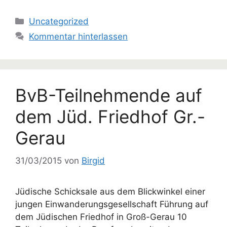
Kategorien
Uncategorized
Kommentar hinterlassen
BvB-Teilnehmende auf
dem Jüd. Friedhof Gr.-
Gerau
31/03/2015
von
Birgid
Jüdische Schicksale aus dem Blickwinkel einer
jungen Einwanderungsgesellschaft Führung auf
dem Jüdischen Friedhof in Groß-Gerau 10