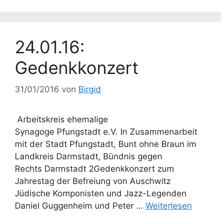
24.01.16:
Gedenkkonzert
31/01/2016
von
Birgid
Arbeitskreis ehemalige
Synagoge Pfungstadt e.V. In Zusammenarbeit
mit der Stadt Pfungstadt, Bunt ohne Braun im
Landkreis Darmstadt, Bündnis gegen
Rechts Darmstadt 2Gedenkkonzert zum
Jahrestag der Befreiung von Auschwitz
Jüdische Komponisten und Jazz-Legenden
Daniel Guggenheim und Peter …
Weiterlesen