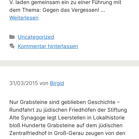
V. laden gemeinsam ein zu einer Führung mit
dem Thema: Gegen das Vergessen! …
Weiterlesen
Kategorien
Uncategorized
Kommentar hinterlassen
31/03/2015
von
Birgid
Nur Grabsteine sind geblieben Geschichte –
Rundfahrt zu jüdischen Friedhöfen der Stiftung
Alte Synagoge legt Leerstellen in Lokalhistorie
bloß Hunderte Grabsteine auf dem jüdischen
Zentralfriedhof in Groß-Gerau zeugen von den