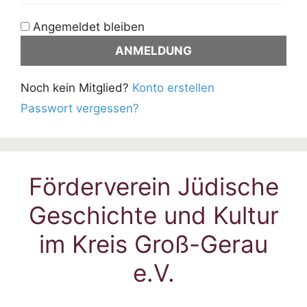
Angemeldet bleiben
Noch kein Mitglied?
Konto erstellen
Passwort vergessen?
Förderverein Jüdische
Geschichte und Kultur
im Kreis Groß-Gerau
e.V.