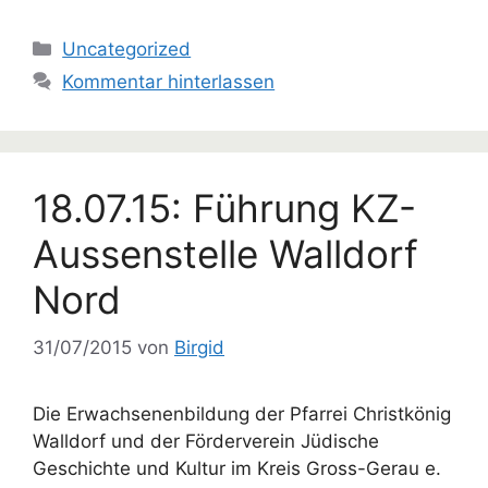
Kategorien
Uncategorized
Kommentar hinterlassen
18.07.15: Führung KZ-
Aussenstelle Walldorf
Nord
31/07/2015
von
Birgid
Die Erwachsenenbildung der Pfarrei Christkönig
Walldorf und der Förderverein Jüdische
Geschichte und Kultur im Kreis Gross-Gerau e.