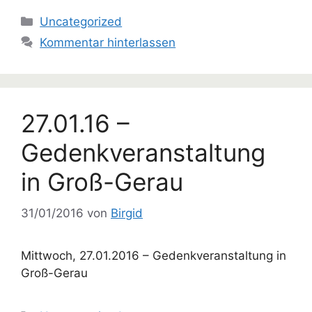
Kategorien
Uncategorized
Kommentar hinterlassen
27.01.16 –
Gedenkveranstaltung
in Groß-Gerau
31/01/2016
von
Birgid
Mittwoch, 27.01.2016 – Gedenkveranstaltung in
Groß-Gerau