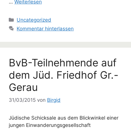
…
Weiterlesen
Kategorien
Uncategorized
Kommentar hinterlassen
BvB-Teilnehmende auf
dem Jüd. Friedhof Gr.-
Gerau
31/03/2015
von
Birgid
Jüdische Schicksale aus dem Blickwinkel einer
jungen Einwanderungsgesellschaft