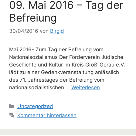
09. Mai 2016 – Tag der
Befreiung
30/04/2016
von
Birgid
Mai 2016- Zum Tag der Befreiung vom
Nationalsozialismus Der Förderverein Jüdische
Geschichte und Kultur im Kreis Groß-Gerau e.V.
lädt zu einer Gedenkveranstaltung anlässlich
des 71. Jahrestages der Befreiung vom
nationalsozialistischen …
Weiterlesen
Kategorien
Uncategorized
Kommentar hinterlassen