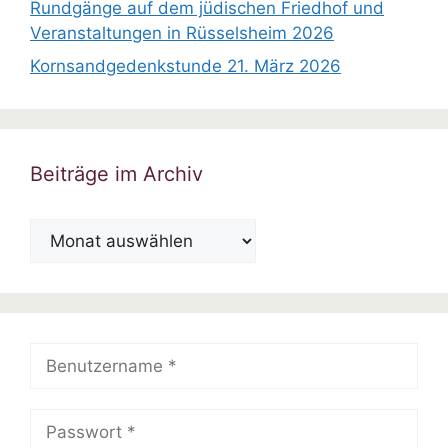
Rundgänge auf dem jüdischen Friedhof und
Veranstaltungen in Rüsselsheim 2026
Kornsandgedenkstunde 21. März 2026
Beiträge im Archiv
Beiträge
im
Archiv